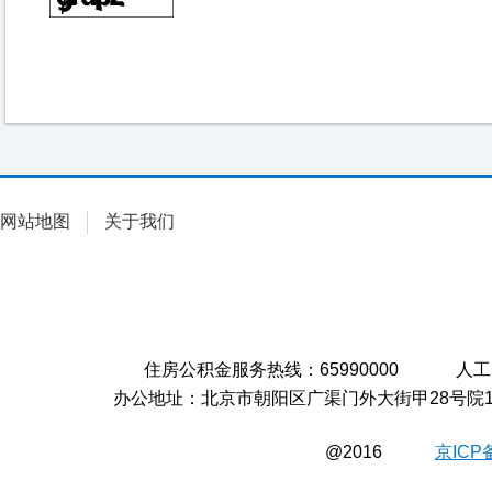
网站地图
关于我们
住房公积金服务热线：65990000 人工电
办公地址：北京市朝阳区广渠门外大街甲28号院1
@2016
京ICP