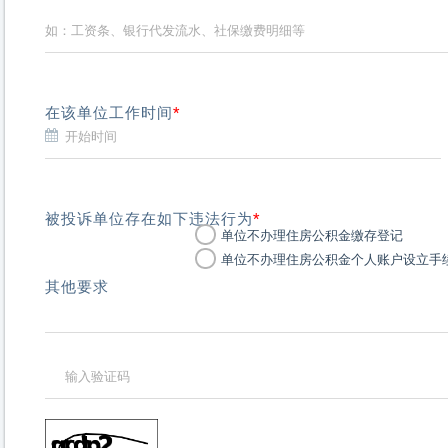
在该单位工作时间
*
被投诉单位存在如下违法行为
*
单位不办理住房公积金缴存登记
单位不办理住房公积金个人账户设立手
其他要求