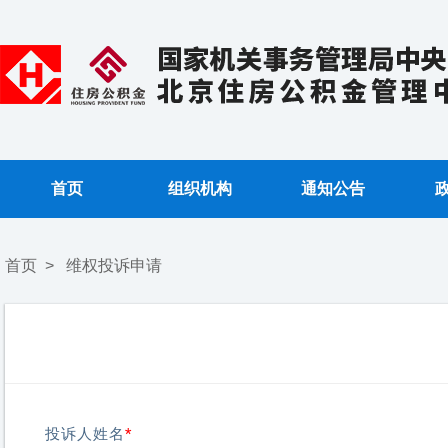
首页
组织机构
通知公告
首页
>
维权投诉申请
投诉人姓名
*