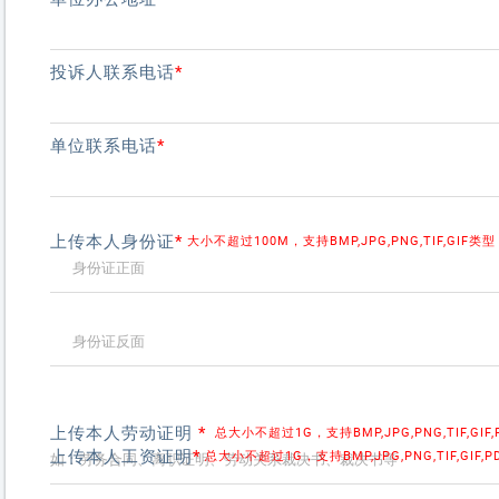
投诉人联系电话
*
单位联系电话
*
上传本人身份证
*
大小不超过100M，支持BMP,JPG,PNG,TIF,GIF类型
上传本人劳动证明
*
总大小不超过1G，支持BMP,JPG,PNG,TIF,GIF,
上传本人工资证明
*
总大小不超过1G，支持BMP,JPG,PNG,TIF,GIF,P