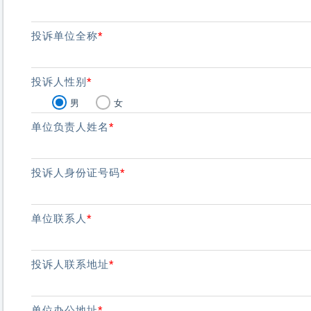
投诉单位全称
*
投诉人性别
*
男
女
单位负责人姓名
*
投诉人身份证号码
*
单位联系人
*
投诉人联系地址
*
单位办公地址
*