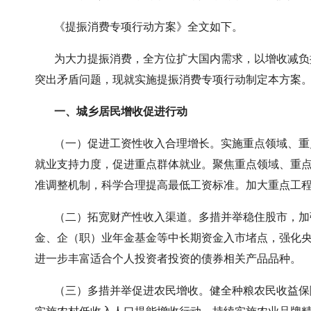
《提振消费专项行动方案》全文如下。
为大力提振消费，全方位扩大国内需求，以增收减负提
突出矛盾问题，现就实施提振消费专项行动制定本方案
一、城乡居民增收促进行动
（一）促进工资性收入合理增长。实施重点领域、重点
就业支持力度，促进重点群体就业。聚焦重点领域、重
准调整机制，科学合理提高最低工资标准。加大重点工
（二）拓宽财产性收入渠道。多措并举稳住股市，加强
金、企（职）业年金基金等中长期资金入市堵点，强化
进一步丰富适合个人投资者投资的债券相关产品品种。
（三）多措并举促进农民增收。健全种粮农民收益保障