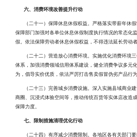
六、消费环境改善提升行动
（二十一）保障休息休假权益。严格落实带薪年休假制
保障部门加强对各单位休息休假制度执行情况的常态化
假。依法保障劳动者休息休假权益，不得违法延长劳动
（二十二）营造放心消费环境。实施优化消费环境三年
体系，加强消费领域信用体系建设，健全消费争议多元化
为，倡导实价优质，依法严厉打击售卖假冒伪劣产品行
（二十三）完善城乡消费设施。深入实施县域商业建设
商圈、沉浸式体验空间等，推动传统百货等实体店改造
保障力度。
七、限制措施清理优化行动
（二十四）有序减少消费限制。各地区各有关部门要结