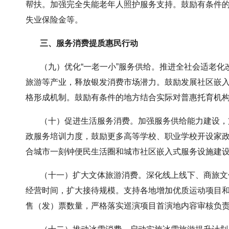
帮扶。加强完全失能老年人照护服务支持。鼓励有条件
失业保险金等。
三、服务消费提质惠民行动
（九）优化“一老一小”服务供给。推进全社会适老化
旅游等产业，释放银发消费市场潜力。鼓励发展社区嵌
格形成机制。鼓励有条件的地方结合实际对普惠托育机
（十）促进生活服务消费。加强服务供给能力建设，支
政服务培训力度，鼓励更多高等学校、职业学校开设家
合城市一刻钟便民生活圈和城市社区嵌入式服务设施建
（十一）扩大文体旅游消费。深化线上线下、商旅文体
经营时间，扩大接待规模。支持各地增加优质运动项目
售（发）票数量，严格落实巡演项目首演地内容审核负责