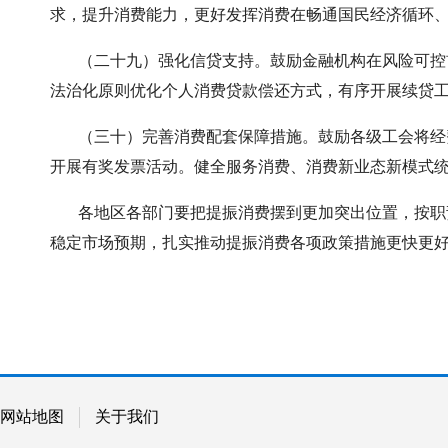
求，提升消费能力，更好发挥消费在畅通国民经济循环
（二十九）强化信贷支持。鼓励金融机构在风险可控前
法治化原则优化个人消费贷款偿还方式，有序开展续贷工
（三十）完善消费配套保障措施。鼓励各级工会将经费
开展有奖发票活动。健全服务消费、消费新业态新模式
各地区各部门要把提振消费摆到更加突出位置，按职责
稳定市场预期，扎实推动提振消费各项政策措施更快更
网站地图
关于我们