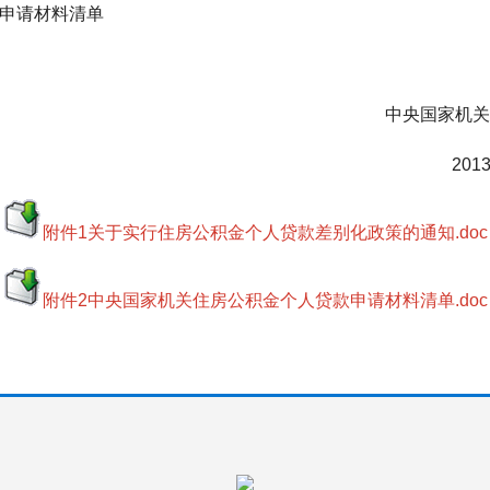
申请材料清单
国家机关住房资金管
013年4月
附件1关于实行住房公积金个人贷款差别化政策的通知.doc
附件2中央国家机关住房公积金个人贷款申请材料清单.doc