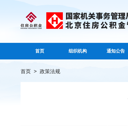
首页
组织机构
通知公告
首页
>
政策法规