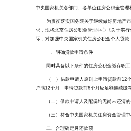
中央国家机关各部门、各单位住房公积金管理
为贯彻落实国务院关于继续做好房地产市场
求，现将北京住房公积金管理中心《关于实行住
际，对加强中央国家机关住房公积金个人贷款
一、明确贷款申请条件
同时具备以下条件的住房公积金缴存职工（
（一）借款申请人原则上申请贷款前12个
户满12个月，申请贷款前6个月应足额连续缴
（二）借款申请人及配偶均无尚未还清的住
（三）符合中央国家机关住房资金管理中心
二、合理确定月还款额