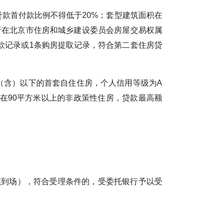
款首付款比例不得低于20%；套型建筑面积在
对于在北京市住房和城乡建设委员会房屋交易权属
款记录或1条购房提取记录，符合第二套住房贷
含）以下的首套自住住房，个人信用等级为A
积在90平方米以上的非政策性住房，贷款最高额
到场），符合受理条件的，受委托银行予以受