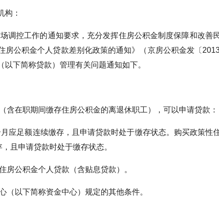
机构：
调控工作的通知要求，充分发挥住房公积金制度保障和改善民
房公积金个人贷款差别化政策的通知》（京房公积金发〔201
（以下简称贷款）管理有关问题通知如下。
含在职期间缴存住房公积金的离退休职工），可以申请贷款：
月应足额连续缴存，且申请贷款时处于缴存状态。购买政策性住
存，且申请贷款时处于缴存状态。
房公积金个人贷款（含贴息贷款）。
（以下简称资金中心）规定的其他条件。