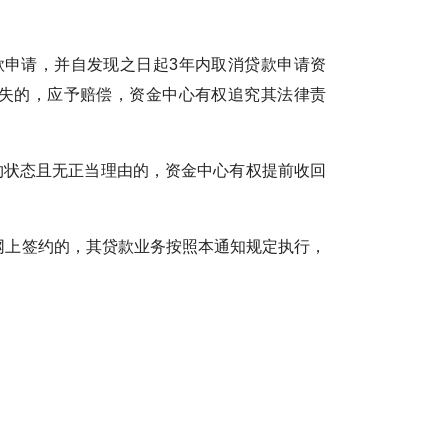
申请，并自发现之日起3年内取消贷款申请资
失的，应予赔偿，资金中心有权追究其法律责
状态且无正当理由的，资金中心有权提前收回
网上签约的，其贷款业务按照本通知规定执行，