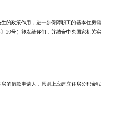
生的政策作用，进一步保障职工的基本住房需
3〕10号）转发给你们，并结合中央国家机关实
房的借款申请人，原则上应建立住房公积金账