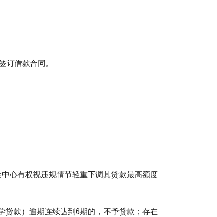
签订借款合同。
中心有权视违规情节轻重下调其贷款最高额度
贷款）逾期连续达到6期的，不予贷款；存在