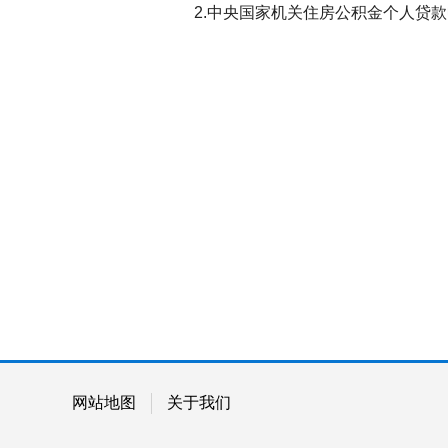
2.中央国家机关住房公积金个人贷款
中央
2
网站地图
关于我们