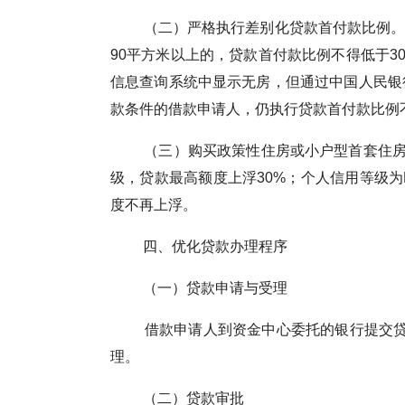
（二）严格执行差别化贷款首付款比例。购买
90平方米以上的，贷款首付款比例不得低于3
信息查询系统中显示无房，但通过中国人民银
款条件的借款申请人，仍执行贷款首付款比例不
（三）购买政策性住房或小户型首套住房的
级，贷款最高额度上浮30%；个人信用等级为
度不再上浮。
四、优化贷款办理程序
（一）贷款申请与受理
借款申请人到资金中心委托的银行提交贷款
理。
（二）贷款审批