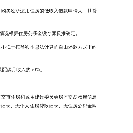
购买经济适用住房的低收入借款申请人，其贷
情况根据住房公积金缴存额反推确定。
不低于按等额本息法计算的自由还款方式下约
配偶月收入的50%。
京市住房和城乡建设委员会房屋交易权属信息
房记录、无个人住房贷款记录、无住房公积金购
。