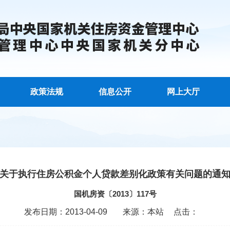
政策法规
信息公开
网上大厅
关于执行住房公积金个人贷款差别化政策有关问题的通
国机房资〔2013〕117号
发布日期：2013-04-09
来源：本站
点击：