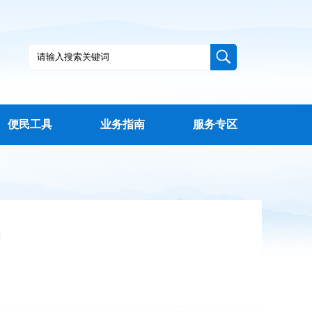
便民工具
业务指南
服务专区
知