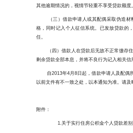
其他逾期情况的，视情节轻重不享受贷款额度
（三）借款申请人或其配偶采取伪造材料、
格，同时记入个人征信系统。已发放贷款的
任。
（四）借款人在贷款后无故不正常缴存住房
剩余贷款全部本息，并将不良行为记入相关信
自2013年4月8日起，借款申请人及配偶
以前文件有不一致之处，以本通知为准。请及
附件：
1.关于实行住房公积金个人贷款差别