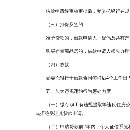
借款申请经审核审批后，受委托银行在规定
（三）担保及签约
准予贷款的，借款申请人、配偶及共有产权
购买存量商品房的，借款申请人须先办理过
（四）放款
受委托银行于借款合同签订后4个工作日内
五、加大违规违约行为惩处力度
（一）缴存职工有违规提取等违反住房公积
或拒绝受理其贷款申请。
（二）申请贷款前2年内，个人征信系统和