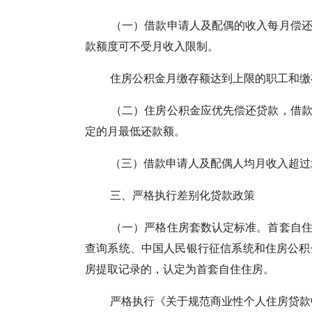
（一）借款申请人及配偶的收入每月偿还贷
款额度可不受月收入限制。
住房公积金月缴存额达到上限的职工和缴存
（二）住房公积金应优先偿还贷款，借款申
定的月最低还款额。
（三）借款申请人及配偶人均月收入超过北京
三、严格执行差别化贷款政策
（一）严格住房套数认定标准。首套自住住
查询系统、中国人民银行征信系统和住房公积
房提取记录的，认定为首套自住住房。
严格执行《关于规范商业性个人住房贷款中第