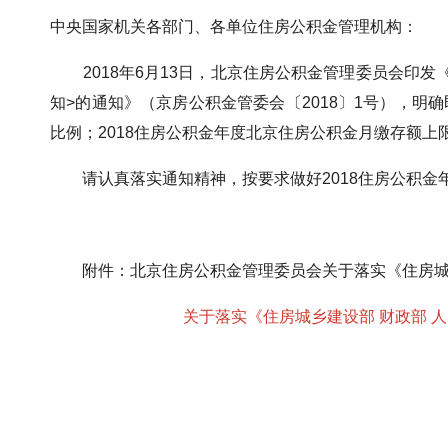
中央国家机关各部门、各单位住房公积金管理机构：
2018年6月13日，北京住房公积金管理委员会印发《
知>的通知》（京房公积金管委会〔2018〕1号），明确
比例；2018住房公积金年度北京住房公积金月缴存额上限
请认真落实通知精神，按要求做好2018住房公积金
附件：北京住房公积金管理委员会关于落实《住房城乡
关于落实《住房城乡建设部 财政部 