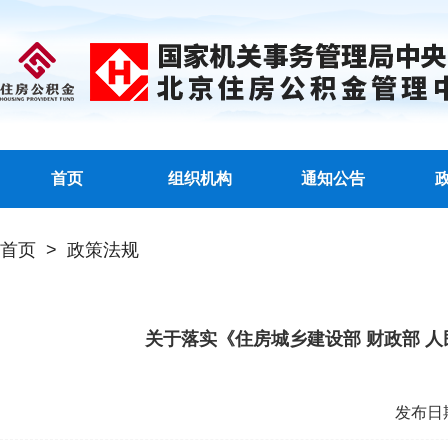
首页
组织机构
通知公告
首页
>
政策法规
关于落实《住房城乡建设部 财政部 
发布日期